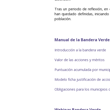
Tras un periodo de reflexión, en
han quedado definidas, iniciando 
población.
Manual de la Bandera Verde
Introducción a la bandera verde
Valor de las acciones y méritos
Puntuación acumulada por munici
Modelo ficha justificación de acci
Obligaciones para los municipios
Webinar Bandera Verde