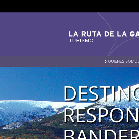
QUIENES SOMO
DESTIN
RESPON
BANDER