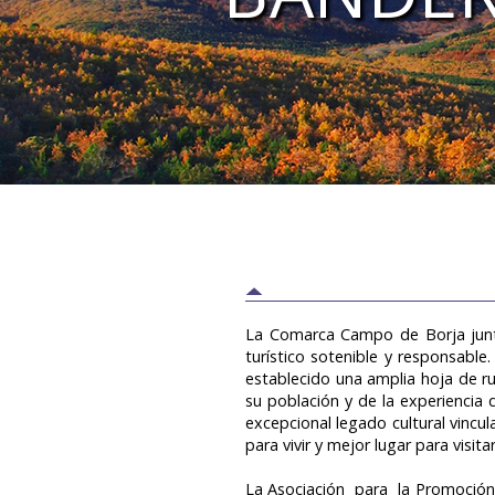
La Comarca Campo de Borja junto
turístico sotenible y responsable
establecido una amplia hoja de ru
su población y de la experiencia 
excepcional legado cultural vincula
para vivir y mejor lugar para visitar
La Asociación para la Promoción T