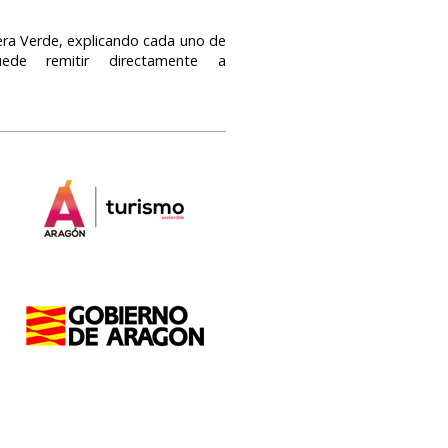
dera Verde, explicando cada uno de
de remitir directamente a