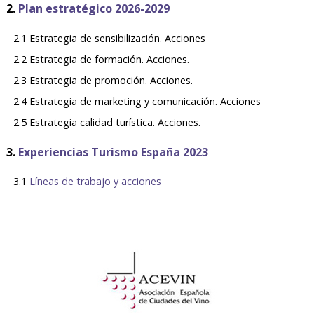
2.
Plan estratégico 2026-2029
2.1 Estrategia de sensibilización. Acciones
2.2 Estrategia de formación. Acciones.
2.3 Estrategia de promoción. Acciones.
2.4 Estrategia de marketing y comunicación. Acciones
2.5 Estrategia calidad turística. Acciones.
3.
Experiencias Turismo España 2023
3.1
Líneas de trabajo y acciones