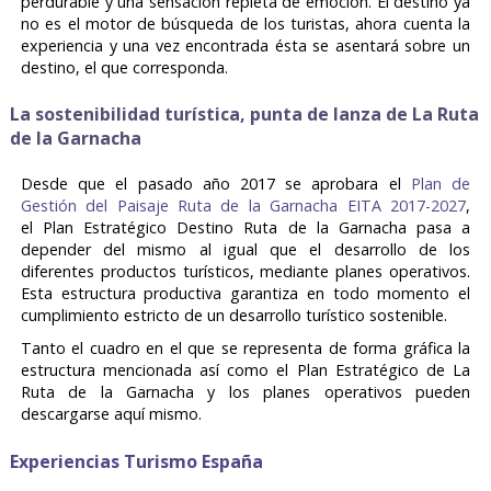
perdurable y una sensación repleta de emoción. El destino ya
no es el motor de búsqueda de los turistas, ahora cuenta la
experiencia y una vez encontrada ésta se asentará sobre un
destino, el que corresponda.
La sostenibilidad turística, punta de lanza de La Ruta
de la Garnacha
Desde que el pasado año 2017 se aprobara el
Plan de
Gestión del Paisaje Ruta de la Garnacha EITA 2017-2027
,
el Plan Estratégico Destino Ruta de la Garnacha pasa a
depender del mismo al igual que el desarrollo de los
diferentes productos turísticos, mediante planes operativos.
Esta estructura productiva garantiza en todo momento el
cumplimiento estricto de un desarrollo turístico sostenible.
Tanto el cuadro en el que se representa de forma gráfica la
estructura mencionada así como el Plan Estratégico de La
Ruta de la Garnacha y los planes operativos pueden
descargarse aquí mismo.
Experiencias Turismo España