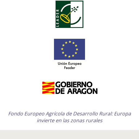
Fondo Europeo Agrícola de Desarrollo Rural: Europa
invierte en las zonas rurales