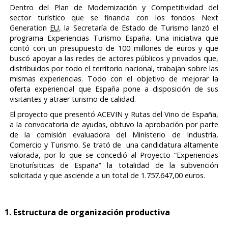
Dentro del Plan de Modernización y Competitividad del
sector turístico que se financia con los fondos
Next
Generation
EU
, la Secretaría de Estado de Turismo lanzó el
programa Experiencias Turismo España. Una iniciativa que
contó con un presupuesto de 100 millones de euros y que
buscó apoyar a las redes de actores públicos y privados que,
distribuidos por todo el territorio nacional, trabajan sobre las
mismas experiencias. Todo con el objetivo de mejorar la
oferta experiencial que España pone a disposición de sus
visitantes y atraer turismo de calidad.
El proyecto que presentó ACEVIN y Rutas del Vino de España,
a la convocatoria de ayudas, obtuvo la aprobación por parte
de la comisión evaluadora del Ministerio de Industria,
Comercio y Turismo. Se trató de una candidatura altamente
valorada, por lo que se concedió al Proyecto “Experiencias
Enoturísiticas de España” la totalidad de la subvención
solicitada y que asciende a un total de 1.757.647,00 euros.
1. Estructura de organización productiva