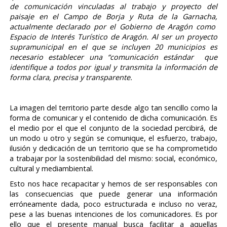
de comunicación vinculadas al trabajo y proyecto del
paisaje en el Campo de Borja y Ruta de la Garnacha,
actualmente declarado por el Gobierno de Aragón como
Espacio de Interés Turístico de Aragón. Al ser un proyecto
supramunicipal en el que se incluyen 20 municipios es
necesario establecer una “comunicación estándar que
identifique a todos por igual y transmita la información de
forma clara, precisa y transparente.
La imagen del territorio parte desde algo tan sencillo como la
forma de comunicar y el contenido de dicha comunicación. Es
el medio por el que el conjunto de la sociedad percibirá, de
un modo u otro y según se comunique, el esfuerzo, trabajo,
ilusión y dedicación de un territorio que se ha comprometido
a trabajar por la sostenibilidad del mismo: social, económico,
cultural y mediambiental.
Esto nos hace recapacitar y hemos de ser responsables con
las consecuencias que puede generar una información
erróneamente dada, poco estructurada e incluso no veraz,
pese a las buenas intenciones de los comunicadores. Es por
ello que el presente manual busca facilitar a aquellas