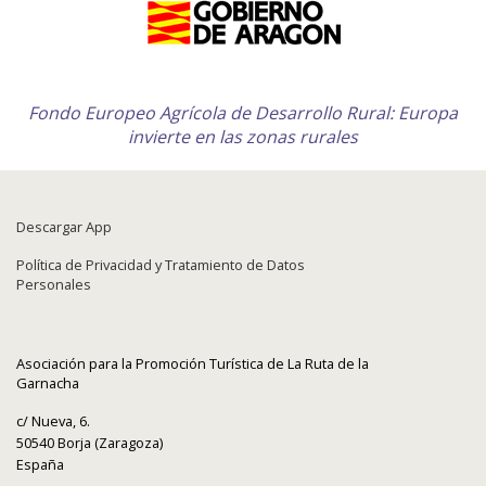
Fondo Europeo Agrícola de Desarrollo Rural: Europa
invierte en las zonas rurales
Descargar App
Política de Privacidad y Tratamiento de Datos
Personales
Asociación para la Promoción Turística de La Ruta de la
Garnacha
c/ Nueva, 6.
50540 Borja (Zaragoza)
España