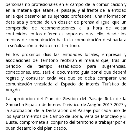
personas no profesionales en el campo de la comunicación y
en la materia que atañe, el paisaje, y al frente de la entidad
en la que desarrollan su ejercicio profesional, una información
detallada y propia de un dossier de prensa al igual que un
compendio de recomendaciones a la hora de volcar
contenidos en los diferentes soportes para ello, desde los
medios de comunicación hasta la comunicación destinada a
la señalización turística en el territorio.
En los próximos días las entidades locales, empresas y
asociaciones del territorio recibirán el manual que, tras un
periodo de tiempo establecido para sugerencias,
correcciones, etc., será el documento guía por el que deberá
regirse y consultar cada vez que se deba compartir una
comunicación vinculada al Espacio de Interés Turístico de
Aragón.
La aprobación del Plan de Gestión del Paisaje Ruta de la
Garnacha Espacio de Interés Turístico de Aragón 2017-2027 y
la aprobación de la Declaración del Paisaje por cada uno de
los ayuntamientos del Campo de Borja, Vera de Moncayo y El
Buste, compromete al conjunto del territorio a trabajar por el
buen desarrollo del plan citado.