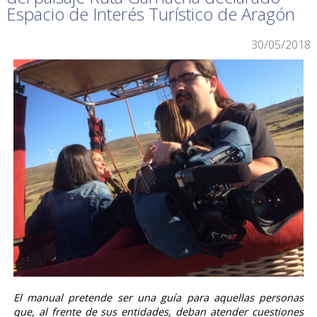
Espacio de Interés Turístico de Aragón
30/05/2018
El manual pretende ser una guía para aquellas personas
que, al frente de sus entidades, deban atender cuestiones