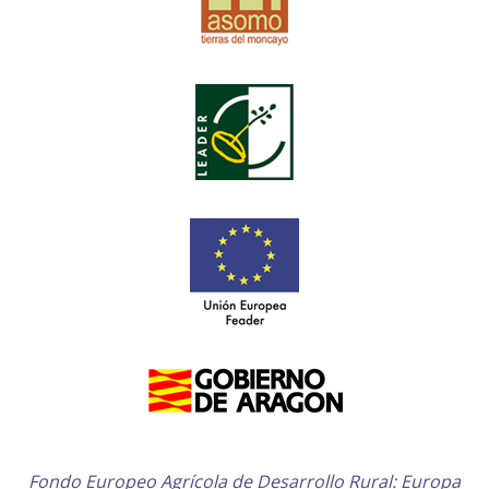
Fondo Europeo Agrícola de Desarrollo Rural: Europa