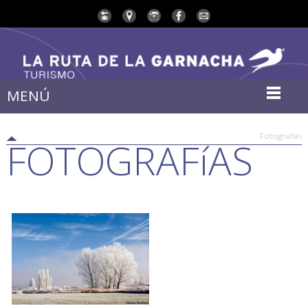
MENÚ
Fotografías
FOTOGRAFíAS