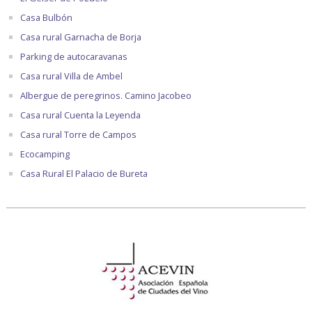
Casa Bulbón
Casa rural Garnacha de Borja
Parking de autocaravanas
Casa rural Villa de Ambel
Albergue de peregrinos. Camino Jacobeo
Casa rural Cuenta la Leyenda
Casa rural Torre de Campos
Ecocamping
Casa Rural El Palacio de Bureta