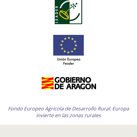
Fondo Europeo Agrícola de Desarrollo Rural: Europa
invierte en las zonas rurales