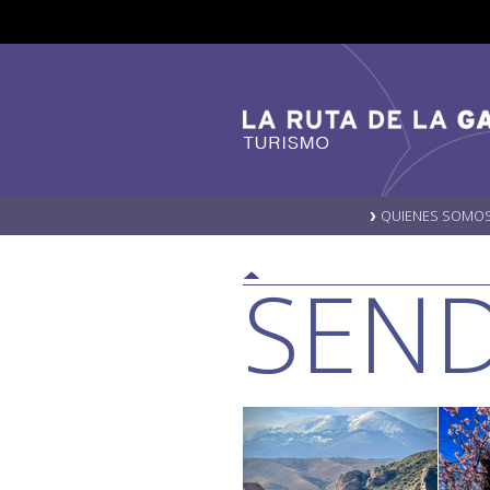
QUIENES SOMO
SEN