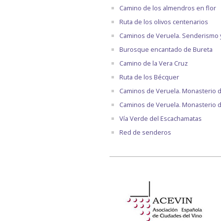
Camino de los almendros en flor
Ruta de los olivos centenarios
Caminos de Veruela. Senderismo 
Burosque encantado de Bureta
Camino de la Vera Cruz
Ruta de los Bécquer
Caminos de Veruela. Monasterio 
Caminos de Veruela. Monasterio d
Vía Verde del Escachamatas
Red de senderos