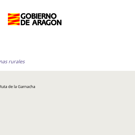
nas rurales
 Ruta de la Garnacha