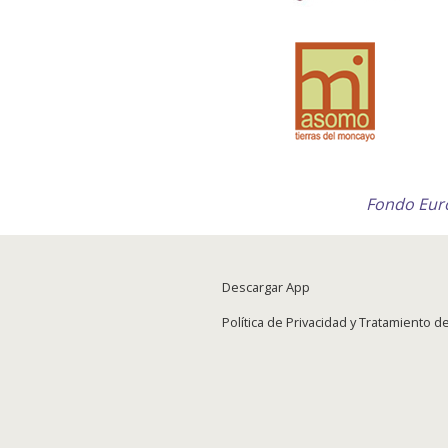
Fondo Euro
Descargar App
Política de Privacidad y Tratamiento 