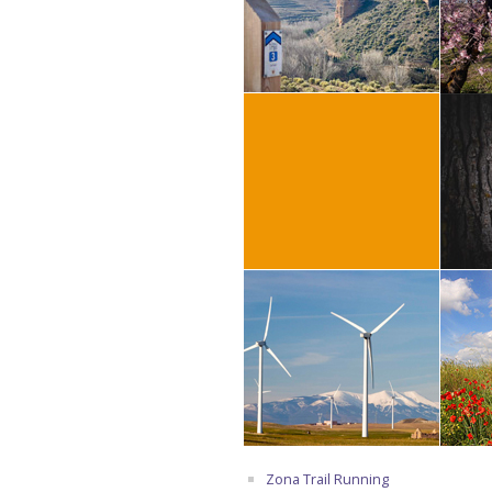
Zona Trail Running