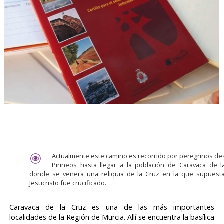
Actualmente este camino es recorrido por peregrinos de
Pirineos hasta llegar a la población de Caravaca de l
donde se venera una reliquia de la Cruz en la que supues
Jesucristo fue crucificado.
Caravaca de la Cruz es una de las más importantes
localidades de la Región de Murcia. Allí se encuentra la basílica