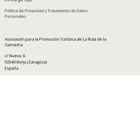
Política de Privacidad y Tratamiento de Datos
Personales
Asociación para la Promoción Turística de La Ruta de la
Garnacha
c/ Nueva, 6.
50540 Borja (Zaragoza)
España