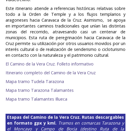
Este itinerario atiende a referencias históricas relativas sobre
todo a la Orden de Temple y a los flujos templarios y
aragoneses hacia Caravaca de la Cruz. Asimismo, se apoya
en importantes caminos tradicionales que unían las distintas
zonas del recorrido, atravesando casi un centenar de
municipios. Esta ruta de peregrinación hacia Caravaca de la
Cruz permite su utilización por otros usuarios movidos por un
interés cultural o de realización de senderismo o cicloturismo
en contacto con la naturaleza y el patrimonio cultural.
El Camino de la Vera Cruz. Folleto informativo
Itinerario completo del Camino de la Vera Cruz
Mapa tramo Tudela Tarazona
Mapa tramo Tarazona Talamantes
Mapa tramo Talamantes Illueca
Etapas del Camino de la Vera Cruz.
Rutas descargables
en formato gpx y kml.
Tramos en comarcas Tarazona y
el Moncayo y Campo de Borja (destino Ruta de la