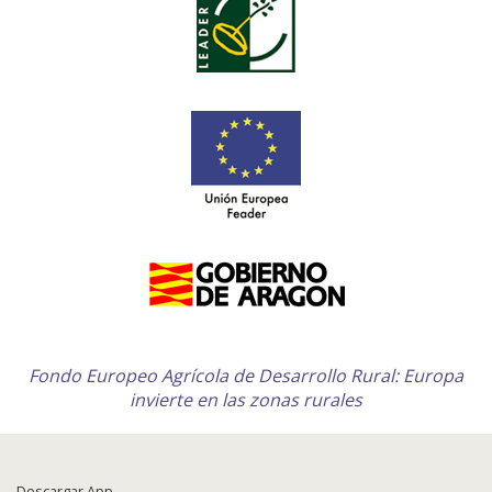
Fondo Europeo Agrícola de Desarrollo Rural: Europa
invierte en las zonas rurales
Descargar App