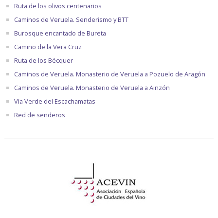
Ruta de los olivos centenarios
Caminos de Veruela. Senderismo y BTT
Burosque encantado de Bureta
Camino de la Vera Cruz
Ruta de los Bécquer
Caminos de Veruela. Monasterio de Veruela a Pozuelo de Aragón
Caminos de Veruela. Monasterio de Veruela a Ainzón
Vía Verde del Escachamatas
Red de senderos