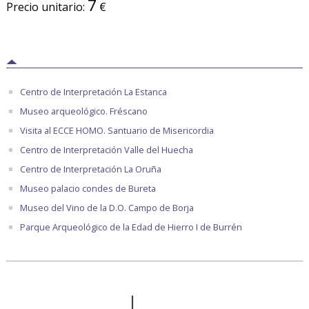
7
Precio unitario:
€
Centro de Interpretación La Estanca
Museo arqueológico. Fréscano
Visita al ECCE HOMO. Santuario de Misericordia
Centro de Interpretación Valle del Huecha
Centro de Interpretación La Oruña
Museo palacio condes de Bureta
Museo del Vino de la D.O. Campo de Borja
Parque Arqueológico de la Edad de Hierro I de Burrén