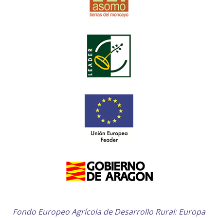
Fondo Europeo Agrícola de Desarrollo Rural: Europa