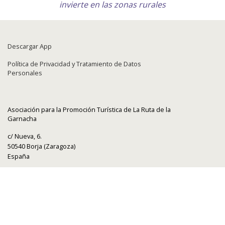
invierte en las zonas rurales
Descargar App
Política de Privacidad y Tratamiento de Datos
Personales
Asociación para la Promoción Turística de La Ruta de la
Garnacha
c/ Nueva, 6.
50540 Borja (Zaragoza)
España