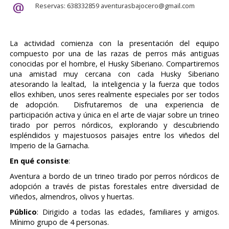
Reservas: 638332859 aventurasbajocero@gmail.com
La actividad comienza con la presentación del equipo
compuesto por una de las razas de perros más antiguas
conocidas por el hombre, el Husky Siberiano. Compartiremos
una amistad muy cercana con cada Husky Siberiano
atesorando la lealtad, la inteligencia y la fuerza que todos
ellos exhiben, unos seres realmente especiales por ser todos
de adopción. Disfrutaremos de una experiencia de
participación activa y única en el arte de viajar sobre un trineo
tirado por perros nórdicos, explorando y descubriendo
espléndidos y majestuosos paisajes entre los viñedos del
Imperio de la Garnacha.
En qué consiste
:
Aventura a bordo de un trineo tirado por perros nórdicos de
adopción a través de pistas forestales entre diversidad de
viñedos, almendros, olivos y huertas.
Público
: Dirigido a todas las edades, familiares y amigos.
Mínimo grupo de 4 personas.