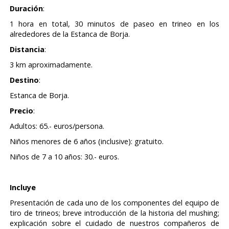
Duración
:
1 hora en total, 30 minutos de paseo en trineo en los
alrededores de la Estanca de Borja.
Distancia
:
3 km aproximadamente.
Destino
:
Estanca de Borja.
Precio
:
Adultos: 65.- euros/persona.
Niños menores de 6 años (inclusive): gratuito.
Niños de 7 a 10 años: 30.- euros.
Incluye
Presentación de cada uno de los componentes del equipo de
tiro de trineos; breve introducción de la historia del mushing;
explicación sobre el cuidado de nuestros compañeros de