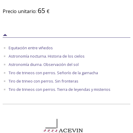
65
Precio unitario:
€
Equitación entre viñedos
Astronomía nocturna. Historia de los cielos
Astronomía diurna. Observación del sol
Tiro de trineos con perros. Señorío de la garnacha
Tiro de trineo con perros. Sin fronteras
Tiro de trineos con perros. Tierra de leyendas y misterios