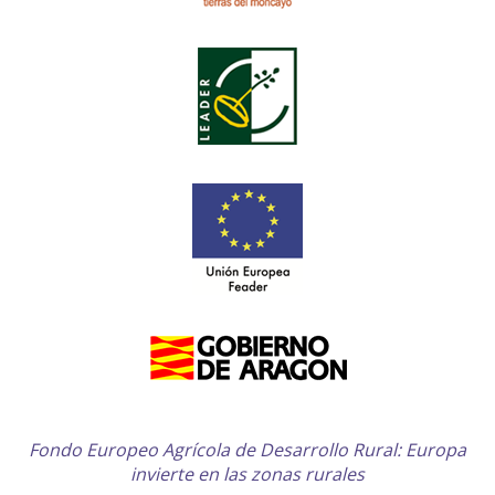
Fondo Europeo Agrícola de Desarrollo Rural: Europa
invierte en las zonas rurales