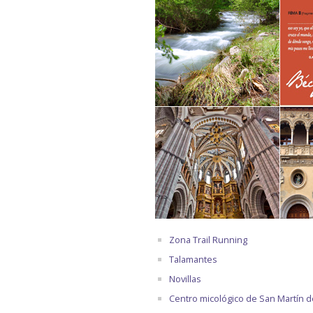
Zona Trail Running
Talamantes
Novillas
Centro micológico de San Martín 