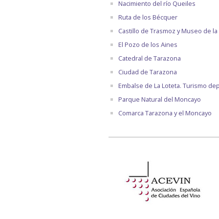
Nacimiento del río Queiles
Ruta de los Bécquer
Castillo de Trasmoz y Museo de la 
El Pozo de los Aines
Catedral de Tarazona
Ciudad de Tarazona
Embalse de La Loteta. Turismo dep
Parque Natural del Moncayo
Comarca Tarazona y el Moncayo