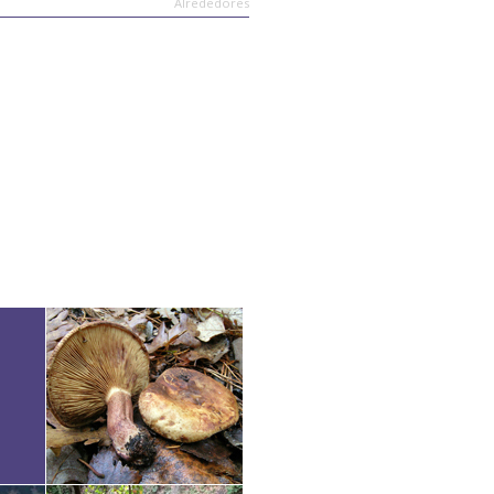
Alrededores