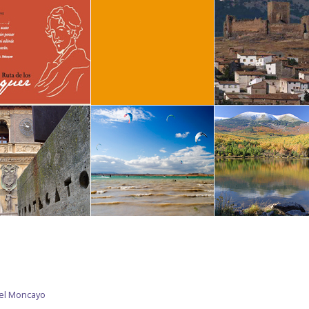
del Moncayo