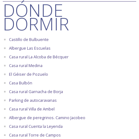
DÓNDE
DORMIR
Castillo de Bulbuente
Albergue Las Escuelas
Casa rural La Alcoba de Bécquer
Casa rural Medina
El Géiser de Pozuelo
Casa Bulbón
Casa rural Garnacha de Borja
Parking de autocaravanas
Casa rural Villa de Ambel
Albergue de peregrinos. Camino Jacobeo
Casa rural Cuenta la Leyenda
Casa rural Torre de Campos