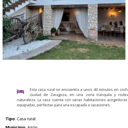
Esta casa rural se encuentra a unos 40 minutos en coch
ciudad de Zaragoza, en una zona tranquila y rode
naturaleza. La casa cuenta con varias habitaciones acogedoras
equipadas, perfectas para una escapada o vacaciones.
Tipo
: Casa rural.
Municipio
: Agón.