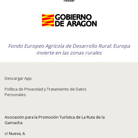
Fondo Europeo Agrícola de Desarrollo Rural: Europa
invierte en las zonas rurales
Descargar App
Política de Privacidad y Tratamiento de Datos
Personales
Asociación para la Promoción Turística de La Ruta de la
Garnacha
c/ Nueva, 6.