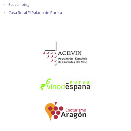
Ecocamping
Casa Rural El Palacio de Bureta