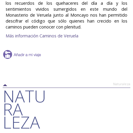
los recuerdos de los quehaceres del día a día y los
sentimientos vividos sumergidos en este mundo del
Monasterio de Veruela junto al Moncayo nos han permitido
descifrar el código que sólo quienes han crecido en los
caminos pueden conocer con plenitud.
Más información Caminos de Veruela
Naturaleza
NATU
RA
LEZA