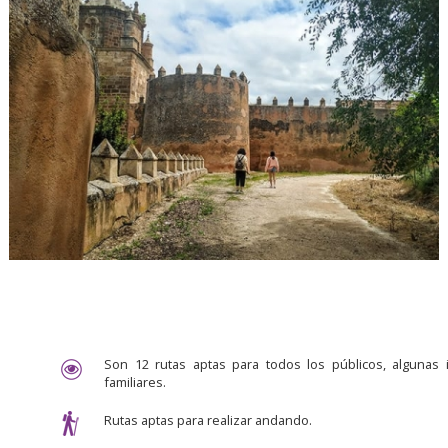
Son 12 rutas aptas para todos los públicos, algunas 
familiares.
Rutas aptas para realizar andando.