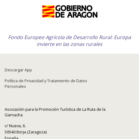
Fondo Europeo Agrícola de Desarrollo Rural: Europa
invierte en las zonas rurales
Descargar App
Política de Privacidad y Tratamiento de Datos
Personales
Asociación para la Promoción Turística de La Ruta de la
Garnacha
c/ Nueva, 6.
50540 Borja (Zaragoza)
España