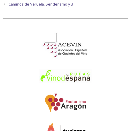
Caminos de Veruela. Senderismo y BTT