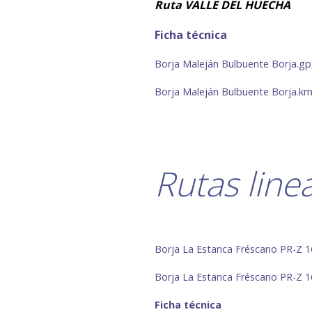
Ruta
VALLE DEL HUECHA
Ficha técnica
Borja Maleján Bulbuente Borja.gp
Borja Maleján Bulbuente Borja.km
Rutas linea
Borja La Estanca Fréscano PR-Z 
Borja La Estanca Fréscano PR-Z 1
Ficha técnica