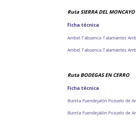
Ruta
SIERRA DEL MONCAYO
Ficha técnica
Ambel Tabuenca Talamantes Amb
Ambel Tabuenca Talamantes Amb
Ruta BODEGAS EN CERRO
Ficha técnica
Bureta Fuendejalón Pozuelo de A
Bureta Fuendejalón Pozuelo de A