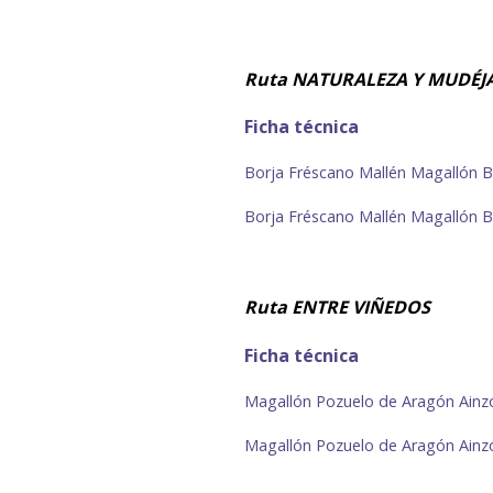
Ruta NATURALEZA Y MUDÉ
Ficha técnica
Borja Fréscano Mallén Magallón B
Borja Fréscano Mallén Magallón B
Ruta
ENTRE VIÑEDOS
Ficha técnica
Magallón Pozuelo de Aragón Ainz
Magallón Pozuelo de Aragón Ainz