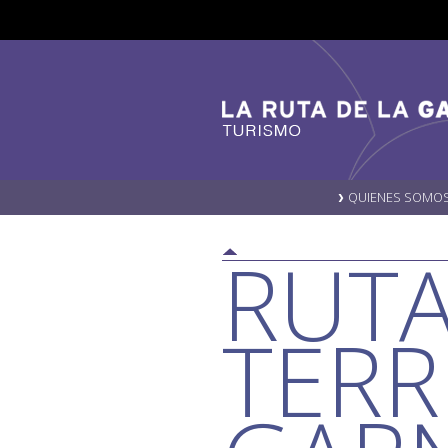
QUIENES SOMO
RUTA
TERR