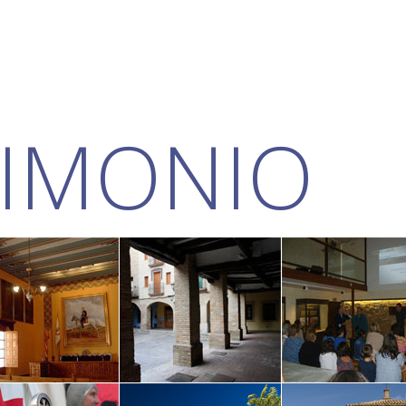
RIMONIO