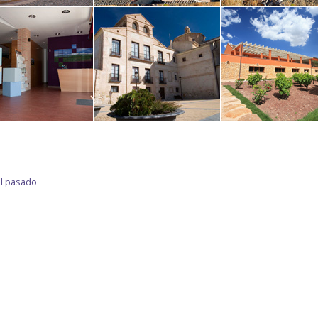
el pasado