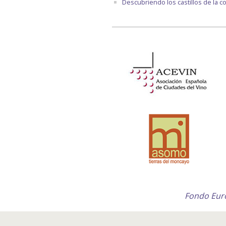
Descubriendo los castillos de la 
Fondo Euro