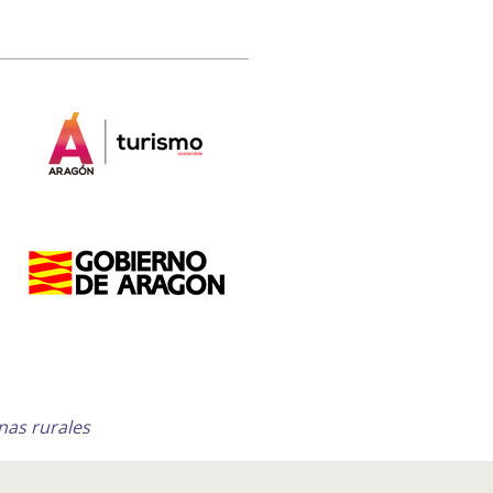
nas rurales