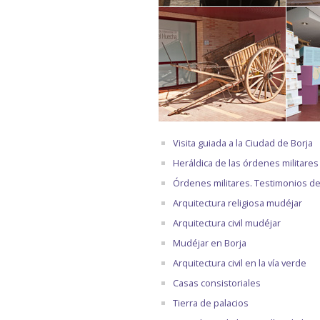
Visita guiada a la Ciudad de Borja
Heráldica de las órdenes militares
Órdenes militares. Testimonios d
Arquitectura religiosa mudéjar
Arquitectura civil mudéjar
Mudéjar en Borja
Arquitectura civil en la vía verde
Casas consistoriales
Tierra de palacios