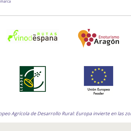
comarca
peo Agrícola de Desarrollo Rural: Europa invierte en las zo