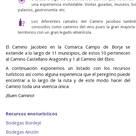
una experiencia inolvidable. Visitas guiadas, museos, b
palacios, gastronomía. etc.
Los diferentes ramales del Camino Jacobeo tambi
conocidos como caminos del vino pues la gran mayoría
territorios con un gran legado vitivinícola.
El Camino Jacobeo en la Comarca Campo de Borja se
extiende a lo largo de 11 municipios, de estos 10 pertenecen
al Camino Castellano Aragonés y 1 al Camino del Ebro.
A continuación exponemos un listado con los recursos
turísticos así como alguna experiencia que el peregrino puede
encontrar a lo largo de la ruta y de este modo hacer del
Camino toda una vivencia única.
¡Buen Camino!
Recursos enoturísticos
Bodegas Bordejé
Bodegas Ainzón