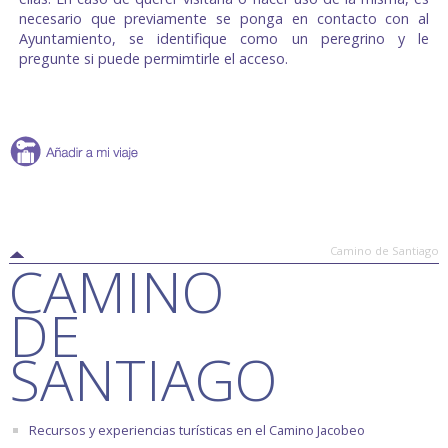
necesario que previamente se ponga en contacto con al
Ayuntamiento, se identifique como un peregrino y le
pregunte si puede permimtirle el acceso.
Camino de Santiago
CAMINO
DE
SANTIAGO
Recursos y experiencias turísticas en el Camino Jacobeo