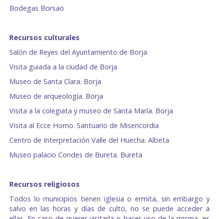
Bodegas Borsao
Recursos culturales
Salón de Reyes del Ayuntamiento de Borja
Visita guiada a la ciudad de Borja
Museo de Santa Clara. Borja
Museo de arqueología. Borja
Visita a la colegiata y museo de Santa María. Borja
Visita al Ecce Homo. Santuario de Misericordia
Centro de Interpretación Valle del Huecha. Albeta
Museo palacio Condes de Bureta. Bureta
Recursos religiosos
Todos lo municipios tienen iglesia o ermita, sin embargo y
salvo en las horas y días de culto, no se puede acceder a
ellas. En caso de querer visitarla o hacer uso de la misma, es