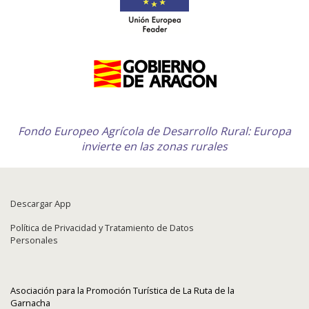
Fondo Europeo Agrícola de Desarrollo Rural: Europa
invierte en las zonas rurales
Descargar App
Política de Privacidad y Tratamiento de Datos
Personales
Asociación para la Promoción Turística de La Ruta de la
Garnacha