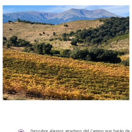
Descubre algunos atractivos del Camino que harán de 