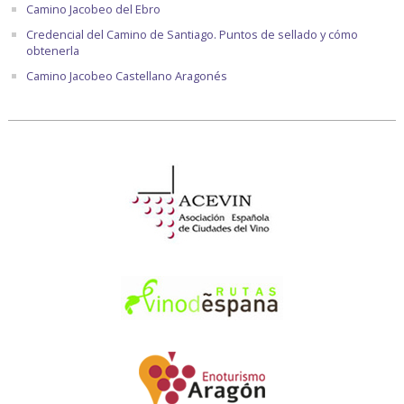
Camino Jacobeo del Ebro
Credencial del Camino de Santiago. Puntos de sellado y cómo
obtenerla
Camino Jacobeo Castellano Aragonés