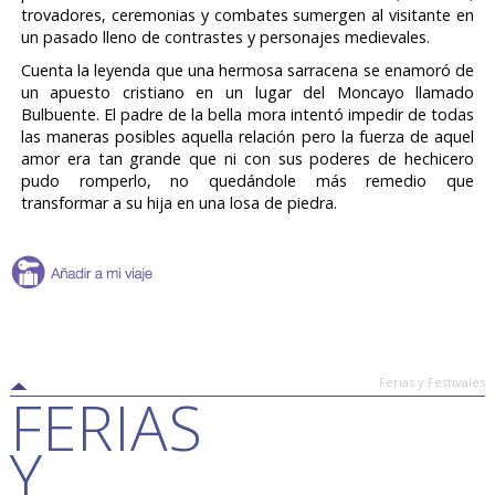
trovadores, ceremonias y combates sumergen al visitante en
un pasado lleno de contrastes y personajes medievales.
Cuenta la leyenda que una hermosa sarracena se enamoró de
un apuesto cristiano en un lugar del Moncayo llamado
Bulbuente. El padre de la bella mora intentó impedir de todas
las maneras posibles aquella relación pero la fuerza de aquel
amor era tan grande que ni con sus poderes de hechicero
pudo romperlo, no quedándole más remedio que
transformar a su hija en una losa de piedra.
Ferias y Festivales
FERIAS
Y