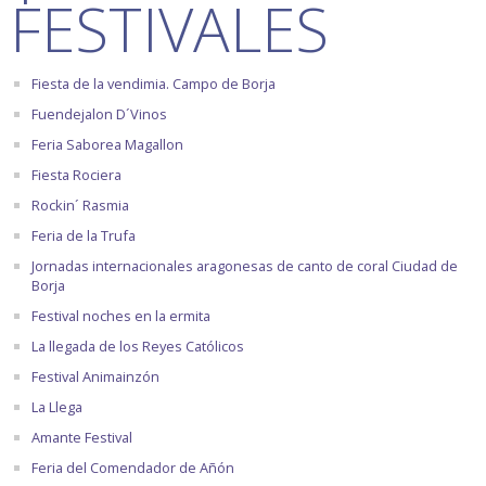
FESTIVALES
Fiesta de la vendimia. Campo de Borja
Fuendejalon D´Vinos
Feria Saborea Magallon
Fiesta Rociera
Rockin´ Rasmia
Feria de la Trufa
Jornadas internacionales aragonesas de canto de coral Ciudad de
Borja
Festival noches en la ermita
La llegada de los Reyes Católicos
Festival Animainzón
La Llega
Amante Festival
Feria del Comendador de Añón