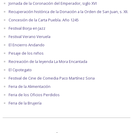
Jornada de la Coronación del Emperador, siglo XVI
Recuperación histórica de la Donación a la Orden de San Juan, s. XII.
Concesión de la Carta Puebla. Año 1245
Festival Borja en Jazz
Festival Verano Veruela
El Encierro Andando
Pesaje de los niños
Recreación de la leyenda La Mora Encantada
El Cipotegato
Festival de Cine de Comedia Paco Martínez Soria
Feria de la Alimentación
Feria de los Oficios Perdidos
Feria de la Brujería