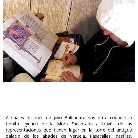
A finales del mes de julio Bulbuente nos da a conocer la
bonita leyenda de la Mora Encantada a través de las
representaciones que tienen lugar en la torre del antiguo
palacio de los abades de Veruela. Pasacalles, desfiles,