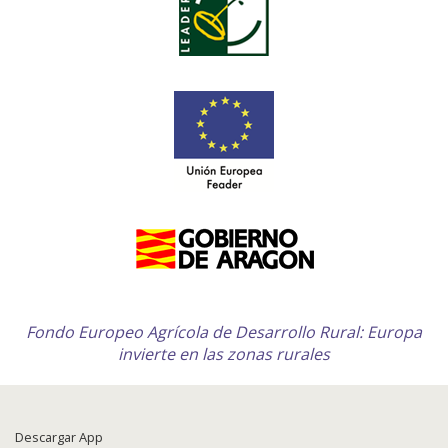
Fondo Europeo Agrícola de Desarrollo Rural: Europa
invierte en las zonas rurales
Descargar App