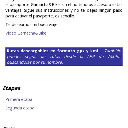
el pasaporte Garnacha&Bike; sin él no tendrás acceso a estas
ventajas. Sigue sus instrucciones y no te dejes ningún paso
para activar el pasaporte, es sencillo.
Te deseamos un buen viaje.
Vídeo Garnacha&Bike
Rutas descargables en formato gpx y kml .
También
puedes seguir las rutas desde la APP de Wikiloc
buscándolas por su nombre.
Etapas
Primera etapa
Segunda etapa