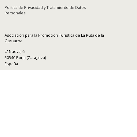
Política de Privacidad y Tratamiento de Datos
Personales
Asociación para la Promoción Turística de La Ruta de la
Garnacha
c/ Nueva, 6.
50540 Borja (Zaragoza)
España