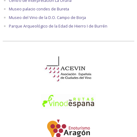
Centro de Interpretación La Oruña
Museo palacio condes de Bureta
Museo del Vino de la D.O. Campo de Borja
Parque Arqueológico de la Edad de Hierro I de Burrén