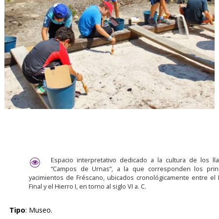
Espacio interpretativo dedicado a la cultura de los l
“Campos de Urnas”, a la que corresponden los princ
yacimientos de Fréscano, ubicados cronológicamente entre el
Final y el Hierro I, en torno al siglo VI a. C.
Tipo
: Museo.