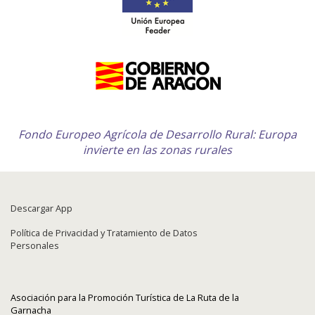
Fondo Europeo Agrícola de Desarrollo Rural: Europa
invierte en las zonas rurales
Descargar App
Política de Privacidad y Tratamiento de Datos
Personales
Asociación para la Promoción Turística de La Ruta de la
Garnacha