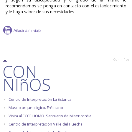
recomendamos se ponga en contacto con el establecimiento
y le haga saber de sus necesidades.
Con niños
CON
NIñOS
Centro de Interpretación La Estanca
Museo arqueológico. Fréscano
Visita al ECCE HOMO. Santuario de Misericordia
Centro de Interpretación Valle del Huecha