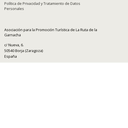
Política de Privacidad y Tratamiento de Datos
Personales
Asociación para la Promoción Turística de La Ruta de la
Garnacha
c/ Nueva, 6.
50540 Borja (Zaragoza)
España