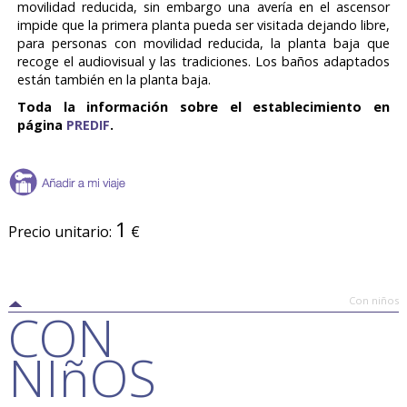
movilidad reducida, sin embargo una avería en el ascensor
impide que la primera planta pueda ser visitada dejando libre,
para personas con movilidad reducida, la planta baja que
recoge el audiovisual y las tradiciones. Los baños adaptados
están también en la planta baja.
Toda la información sobre el establecimiento en
página
PREDIF
.
1
Precio unitario:
€
Con niños
CON
NIñOS