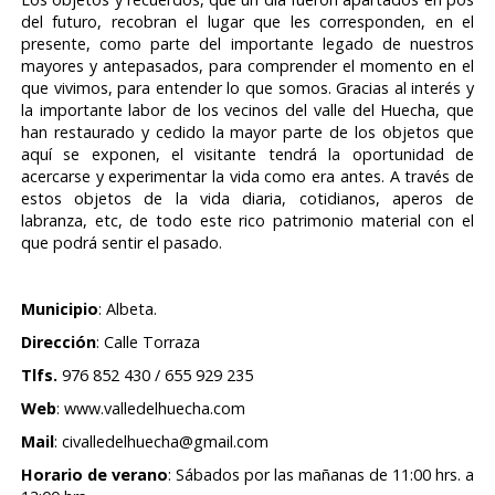
del futuro, recobran el lugar que les corresponden, en el
presente, como parte del importante legado de nuestros
mayores y antepasados, para comprender el momento en el
que vivimos, para entender lo que somos. Gracias al interés y
la importante labor de los vecinos del valle del Huecha, que
han restaurado y cedido la mayor parte de los objetos que
aquí se exponen, el visitante tendrá la oportunidad de
acercarse y experimentar la vida como era antes. A través de
estos objetos de la vida diaria, cotidianos, aperos de
labranza, etc, de todo este rico patrimonio material con el
que podrá sentir el pasado.
Municipio
: Albeta.
Dirección
: Calle Torraza
Tlfs.
976 852 430 / 655 929 235
Web
: www.valledelhuecha.com
Mail
: civalledelhuecha@gmail.com
Horario de verano
: Sábados por las mañanas de 11:00 hrs. a