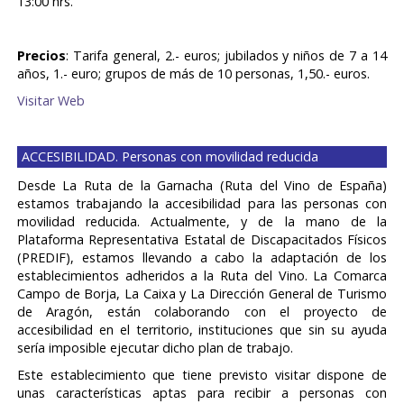
13:00 hrs.
Precios
: Tarifa general, 2.- euros; jubilados y niños de 7 a 14
años, 1.- euro; grupos de más de 10 personas, 1,50.- euros.
Visitar Web
ACCESIBILIDAD. Personas con movilidad reducida
Desde La Ruta de la Garnacha (Ruta del Vino de España)
estamos trabajando la accesibilidad para las personas con
movilidad reducida. Actualmente, y de la mano de la
Plataforma Representativa Estatal de Discapacitados Físicos
(PREDIF), estamos llevando a cabo la adaptación de los
establecimientos adheridos a la Ruta del Vino. La Comarca
Campo de Borja, La Caixa y La Dirección General de Turismo
de Aragón, están colaborando con el proyecto de
accesibilidad en el territorio, instituciones que sin su ayuda
sería imposible ejecutar dicho plan de trabajo.
Este establecimiento que tiene previsto visitar dispone de
unas características aptas para recibir a personas con