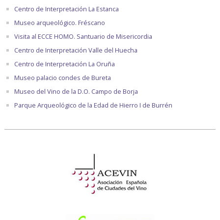
Centro de Interpretación La Estanca
Museo arqueológico. Fréscano
Visita al ECCE HOMO. Santuario de Misericordia
Centro de Interpretación Valle del Huecha
Centro de Interpretación La Oruña
Museo palacio condes de Bureta
Museo del Vino de la D.O. Campo de Borja
Parque Arqueológico de la Edad de Hierro I de Burrén