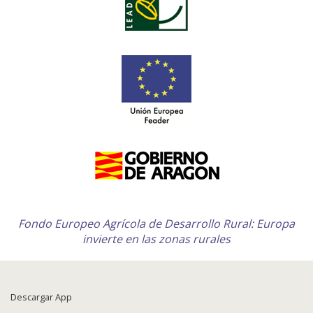
Fondo Europeo Agrícola de Desarrollo Rural: Europa
invierte en las zonas rurales
Descargar App