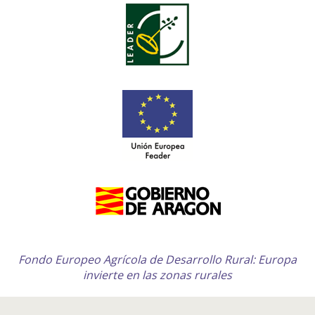
Fondo Europeo Agrícola de Desarrollo Rural: Europa
invierte en las zonas rurales