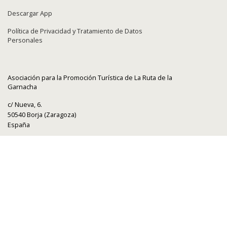
Descargar App
Política de Privacidad y Tratamiento de Datos
Personales
Asociación para la Promoción Turística de La Ruta de la
Garnacha
c/ Nueva, 6.
50540 Borja (Zaragoza)
España