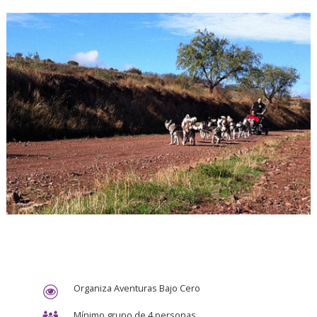
Organiza Aventuras Bajo Cero
Mínimo grupo de 4 personas