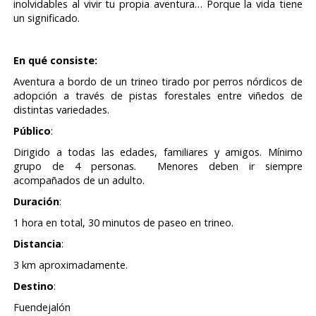
inolvidables al vivir tu propia aventura… Porque la vida tiene
un significado.
En qué consiste:
Aventura a bordo de un trineo tirado por perros nórdicos de
adopción a través de pistas forestales entre viñedos de
distintas variedades.
Público
:
Dirigido a todas las edades, familiares y amigos. Mínimo
grupo de 4 personas. Menores deben ir siempre
acompañados de un adulto.
Duración
:
1 hora en total, 30 minutos de paseo en trineo.
Distancia
:
3 km aproximadamente.
Destino
:
Fuendejalón