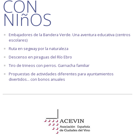
CON
NIñOS
Embajadores de la Bandera Verde. Una aventura educativa (centros
escolares)
Ruta en segway por la naturaleza
Descenso en piraguas del Río Ebro
Tiro de trineos con perros. Garnacha familiar
Propuestas de actividades diferentes para ayuntamientos
divertidos... con bonos anuales