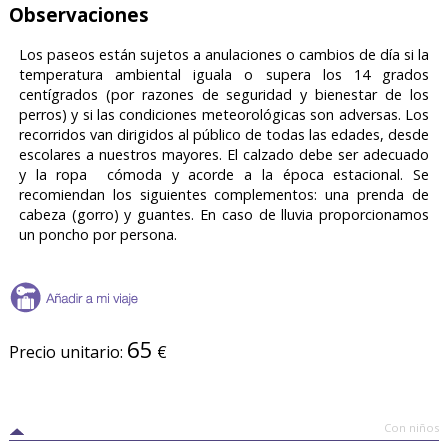
Observaciones
Los paseos están sujetos a anulaciones o cambios de día si la
temperatura ambiental iguala o supera los 14 grados
centígrados (por razones de seguridad y bienestar de los
perros) y si las condiciones meteorológicas son adversas. Los
recorridos van dirigidos al público de todas las edades, desde
escolares a nuestros mayores. El calzado debe ser adecuado
y la ropa cómoda y acorde a la época estacional. Se
recomiendan los siguientes complementos: una prenda de
cabeza (gorro) y guantes. En caso de lluvia proporcionamos
un poncho por persona.
65
Precio unitario:
€
Con niños