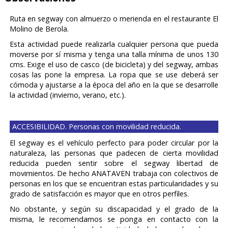
Ruta en segway con almuerzo o merienda en el restaurante El
Molino de Berola.
Esta actividad puede realizarla cualquier persona que pueda
moverse por sí misma y tenga una talla mínima de unos 130
cms. Exige el uso de casco (de bicicleta) y del segway, ambas
cosas las pone la empresa. La ropa que se use deberá ser
cómoda y ajustarse a la época del año en la que se desarrolle
la actividad (invierno, verano, etc.).
ACCESIBILIDAD. Personas con movilidad reducida.
El segway es el vehículo perfecto para poder circular por la
naturaleza, las personas que padecen de cierta movilidad
reducida
pueden sentir sobre el segway libertad de
movimientos. De hecho ANATAVEN trabaja con colectivos de
personas en los que se encuentran estas particularidades y su
grado de satisfacción es mayor que en otros perfiles.
No obstante, y según su discapacidad y el grado de la
misma, le recomendamos se ponga en contacto con la