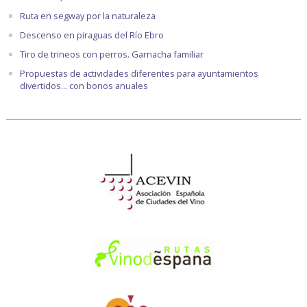
Ruta en segway por la naturaleza
Descenso en piraguas del Río Ebro
Tiro de trineos con perros. Garnacha familiar
Propuestas de actividades diferentes para ayuntamientos
divertidos... con bonos anuales