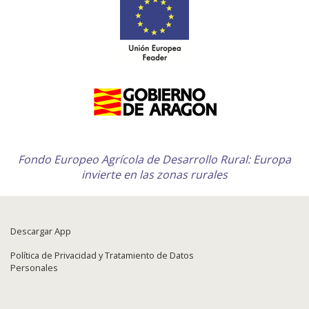
Fondo Europeo Agrícola de Desarrollo Rural: Europa
invierte en las zonas rurales
Descargar App
Política de Privacidad y Tratamiento de Datos
Personales