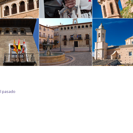
el pasado