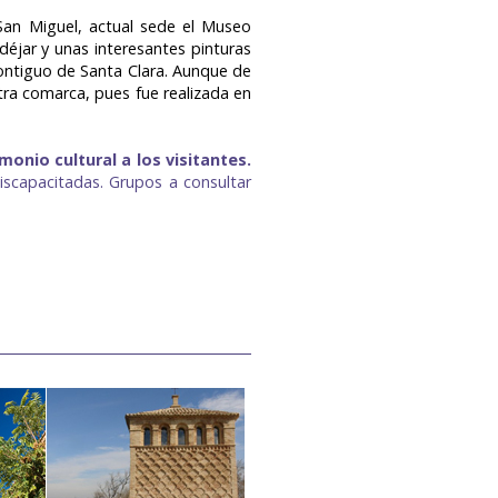
 San Miguel, actual sede el Museo
déjar y unas interesantes pinturas
contiguo de Santa Clara. Aunque de
ra comarca, pues fue realizada en
monio cultural a los visitantes.
discapacitadas. Grupos a consultar