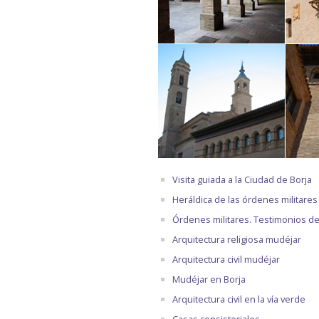
Visita guiada a la Ciudad de Borja
Heráldica de las órdenes militares
Órdenes militares. Testimonios d
Arquitectura religiosa mudéjar
Arquitectura civil mudéjar
Mudéjar en Borja
Arquitectura civil en la vía verde