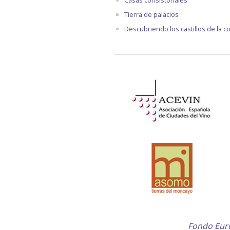
Casas consistoriales
Tierra de palacios
Descubriendo los castillos de la 
Fondo Euro