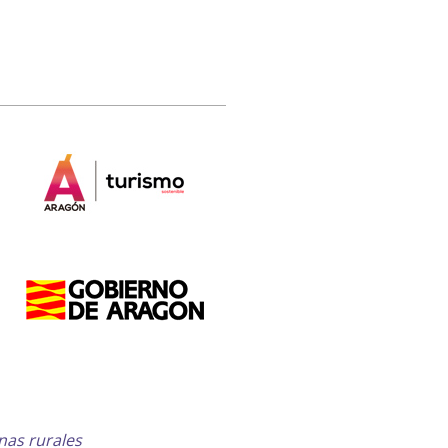
nas rurales