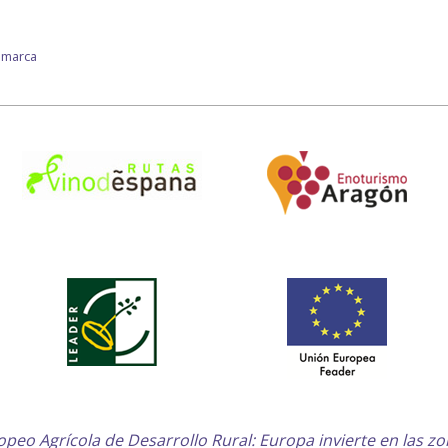
comarca
peo Agrícola de Desarrollo Rural: Europa invierte en las zo