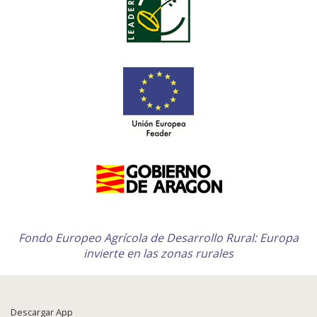
Fondo Europeo Agrícola de Desarrollo Rural: Europa
invierte en las zonas rurales
Descargar App