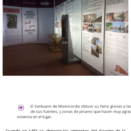
El Santuario de Misericordia obtuvo su fama gracias a la
de sus fuentes, y zonas de pinares que hacen muy agrad
estancia en el lugar.
Cuando en 1451 se abrieron los cimientos del claustro de la