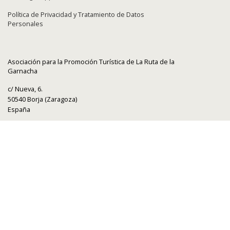
Política de Privacidad y Tratamiento de Datos
Personales
Asociación para la Promoción Turística de La Ruta de la
Garnacha
c/ Nueva, 6.
50540 Borja (Zaragoza)
España