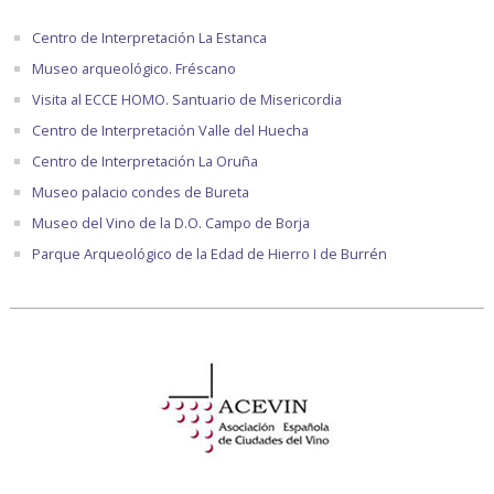
Centro de Interpretación La Estanca
Museo arqueológico. Fréscano
Visita al ECCE HOMO. Santuario de Misericordia
Centro de Interpretación Valle del Huecha
Centro de Interpretación La Oruña
Museo palacio condes de Bureta
Museo del Vino de la D.O. Campo de Borja
Parque Arqueológico de la Edad de Hierro I de Burrén