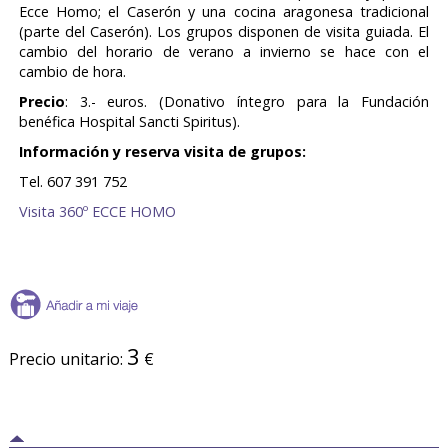
Ecce Homo; el Caserón y una cocina aragonesa tradicional
(parte del Caserón). Los grupos disponen de visita guiada. El
cambio del horario de verano a invierno se hace con el
cambio de hora.
Precio
: 3.- euros. (Donativo íntegro para la Fundación
benéfica Hospital Sancti Spiritus).
Información y reserva visita de grupos:
Tel. 607 391 752
Visita 360º ECCE HOMO
3
Precio unitario:
€