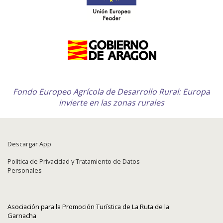
Fondo Europeo Agrícola de Desarrollo Rural: Europa
invierte en las zonas rurales
Descargar App
Política de Privacidad y Tratamiento de Datos
Personales
Asociación para la Promoción Turística de La Ruta de la
Garnacha