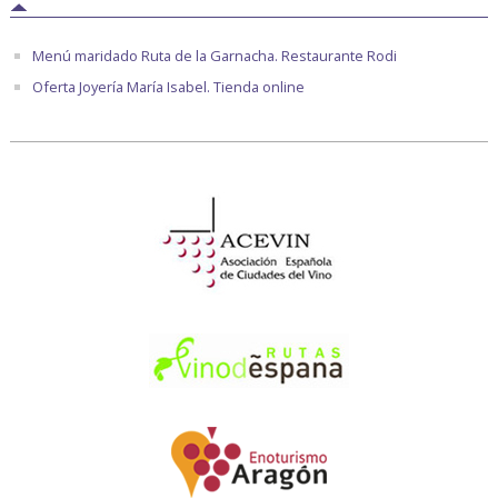
Menú maridado Ruta de la Garnacha. Restaurante Rodi
Oferta Joyería María Isabel. Tienda online