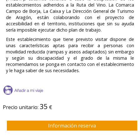
establecimientos adheridos a la Ruta del Vino. La Comarca
Campo de Borja, La Caixa y La Dirección General de Turismo
de Aragón, están colaborando con el proyecto de
accesibilidad en el territorio, instituciones que sin su ayuda
sería imposible ejecutar dicho plan de trabajo.
Este establecimiento que tiene previsto visitar dispone de
unas características aptas para recibir a personas con
movilidad reducida (rampas y aseos adaptados) sin embargo
y según su discapacidad y el grado de la misma le
recomendamos se ponga en contacto con el establecimiento
y le haga saber de sus necesidades.
35
Precio unitario:
€
Información reserva