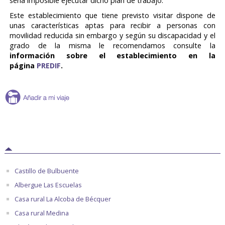
sería imposible ejecutar dicho plan de trabajo.
Este establecimiento que tiene previsto visitar dispone de
unas características aptas para recibir a personas con
movilidad reducida sin embargo y según su discapacidad y el
grado de la misma le recomendamos consulte la
información sobre el establecimiento en la
página
PREDIF
.
Castillo de Bulbuente
Albergue Las Escuelas
Casa rural La Alcoba de Bécquer
Casa rural Medina