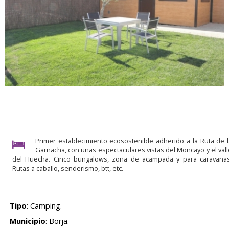
Primer establecimiento ecosostenible adherido a la Ruta de l
Garnacha, con unas espectaculares vistas del Moncayo y el vall
del Huecha. Cinco bungalows, zona de acampada y para caravanas
Rutas a caballo, senderismo, btt, etc.
Tipo
: Camping.
Municipio
: Borja.