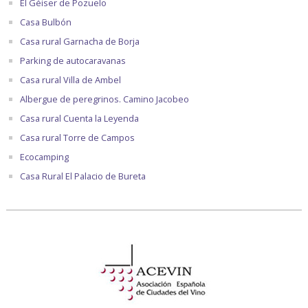
El Géiser de Pozuelo
Casa Bulbón
Casa rural Garnacha de Borja
Parking de autocaravanas
Casa rural Villa de Ambel
Albergue de peregrinos. Camino Jacobeo
Casa rural Cuenta la Leyenda
Casa rural Torre de Campos
Ecocamping
Casa Rural El Palacio de Bureta