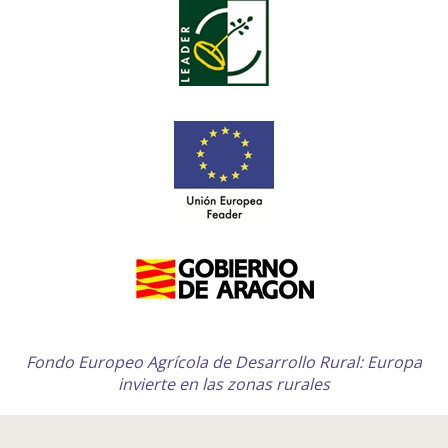
Fondo Europeo Agrícola de Desarrollo Rural: Europa
invierte en las zonas rurales