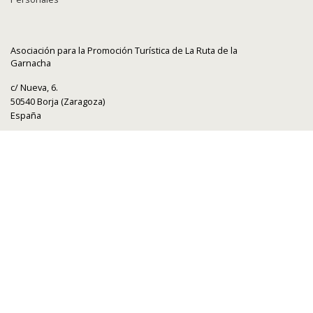
Asociación para la Promoción Turística de La Ruta de la
Garnacha
c/ Nueva, 6.
50540 Borja (Zaragoza)
España