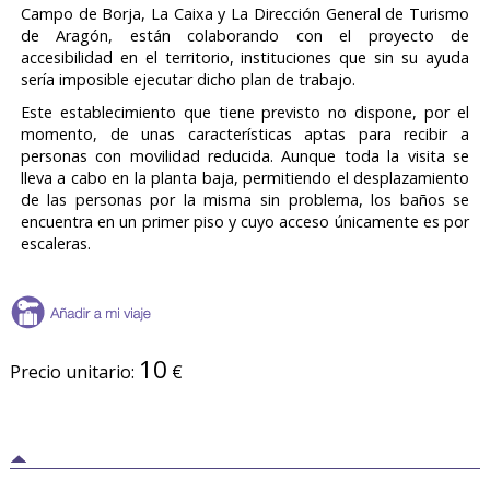
Campo de Borja, La Caixa y La Dirección General de Turismo
de Aragón, están colaborando con el proyecto de
accesibilidad en el territorio, instituciones que sin su ayuda
sería imposible ejecutar dicho plan de trabajo.
Este establecimiento que tiene previsto no dispone, por el
momento, de unas características aptas para recibir a
personas con movilidad reducida. Aunque toda la visita se
lleva a cabo en la planta baja, permitiendo el desplazamiento
de las personas por la misma sin problema, los baños se
encuentra en un primer piso y cuyo acceso únicamente es por
escaleras.
10
Precio unitario:
€