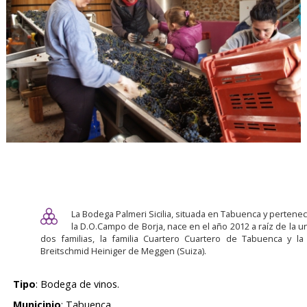
La Bodega Palmeri Sicilia, situada en Tabuenca y pertenec
la D.O.Campo de Borja, nace en el año 2012 a raíz de la u
dos familias, la familia Cuartero Cuartero de Tabuenca y la 
Breitschmid Heiniger de Meggen (Suiza).
Tipo
: Bodega de vinos.
Municipio
: Tabuenca.