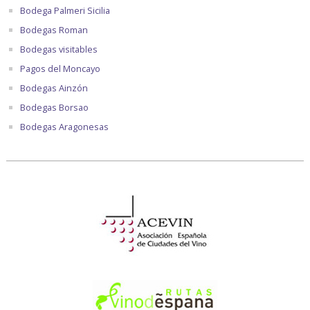
Bodega Palmeri Sicilia
Bodegas Roman
Bodegas visitables
Pagos del Moncayo
Bodegas Ainzón
Bodegas Borsao
Bodegas Aragonesas