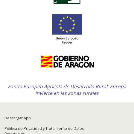
Fondo Europeo Agrícola de Desarrollo Rural: Europa
invierte en las zonas rurales
Descargar App
Política de Privacidad y Tratamiento de Datos
Personales