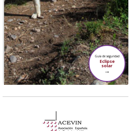
Guía de seguridad
Eclipse
solar